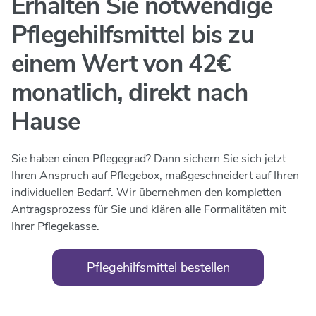
Erhalten Sie notwendige
Pflegehilfsmittel bis
zu
einem Wert von 42€
monatlich,
direkt nach
Hause
Sie haben einen Pflegegrad? Dann sichern Sie sich jetzt
Ihren Anspruch auf Pflegebox, maßgeschneidert auf Ihren
individuellen Bedarf. Wir übernehmen den kompletten
Antragsprozess für Sie und klären alle Formalitäten mit
Ihrer Pflegekasse.
Pflegehilfsmittel bestellen