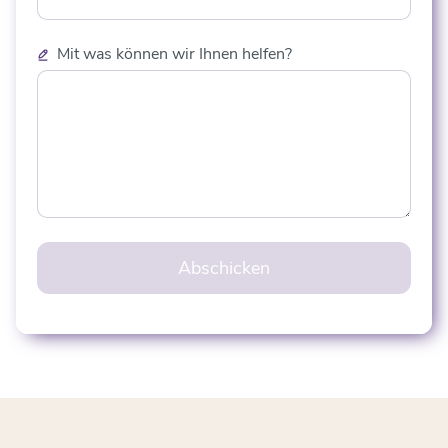
Mit was können wir Ihnen helfen?
Abschicken