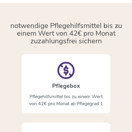
notwendige Pflegehilfsmittel bis zu
einem Wert von 42€ pro Monat
zuzahlungsfrei sichern
Pflegebox
Pflegehilfsmittel bis zu einem Wert
von 42€ pro Monat ab Pflegegrad 1