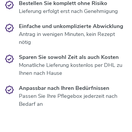
Bestellen Sie komplett ohne Risiko
Lieferung erfolgt erst nach Genehmigung
Einfache und unkomplizierte Abwicklung
Antrag in wenigen Minuten, kein Rezept
nötig
Sparen Sie sowohl Zeit als auch Kosten
Monatliche Lieferung kostenlos per DHL zu
Ihnen nach Hause
Anpassbar nach Ihren Bedürfnissen
Passen Sie Ihre Pflegebox jederzeit nach
Bedarf an