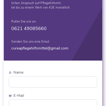
lichen Anspruch auf Pflegehilfsmit-
tel bis zu einem Wert von 42€ monatlich.
Rufen Sie uns an
0621 49085660
Senden Sie uns eine Email
cureapflegehilfsmittel@gmail.com
Name
E-Mail