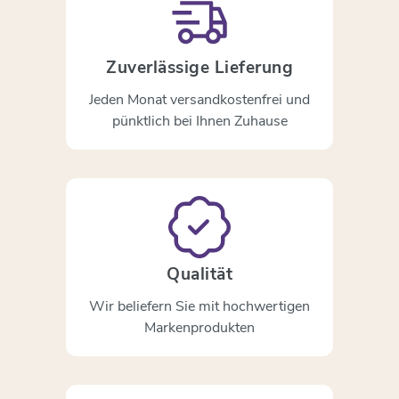
Zuverlässige Lieferung
Jeden Monat versandkostenfrei und
pünktlich bei Ihnen Zuhause
Qualität
Wir beliefern Sie mit hochwertigen
Markenprodukten