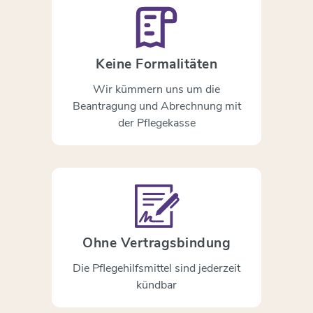
Keine Formalitäten
Wir kümmern uns um die
Beantragung und Abrechnung mit
der Pflegekasse
Ohne Vertragsbindung
Die Pflegehilfsmittel sind jederzeit
kündbar