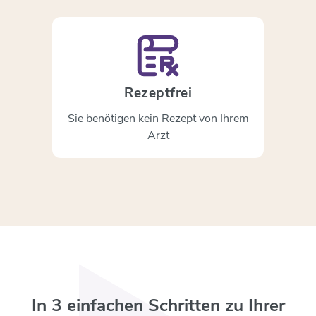
Rezeptfrei
Sie benötigen kein Rezept von Ihrem
Arzt
In 3 einfachen Schritten zu Ihrer