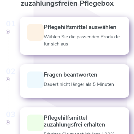
zuzahlungsfreien Pflegebox
01
Pflegehilfsmittel auswählen
Wählen Sie die passenden Produkte
für sich aus
02
Fragen beantworten
Dauert nicht länger als 5 Minuten
03
Pflegehilfsmittel
zuzahlungsfrei erhalten