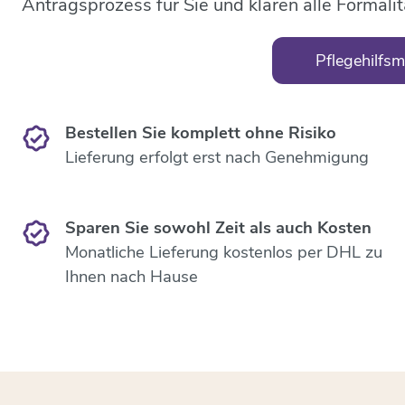
Antragsprozess für Sie und klären alle Formalit
Pflegehilfsmi
Bestellen Sie komplett ohne Risiko
Lieferung erfolgt erst nach Genehmigung
Sparen Sie sowohl Zeit als auch Kosten
Monatliche Lieferung kostenlos per DHL zu
Ihnen nach Hause