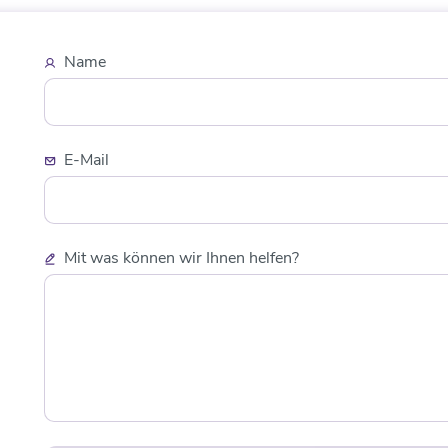
Name
E-Mail
Mit was können wir Ihnen helfen?