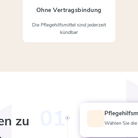
Ohne Vertragsbindung
Die Pflegehilfsmittel sind jederzeit
kündbar
01
Pflegehilfsm
en zu
Wählen Sie die