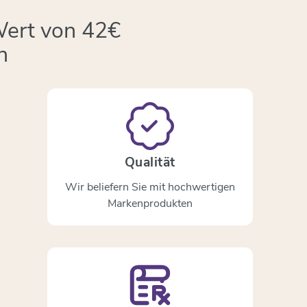
Wert von 42€
n
Qualität
Wir beliefern Sie mit hochwertigen
Markenprodukten