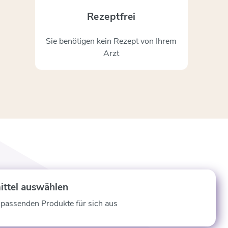
Rezeptfrei
Sie benötigen kein Rezept von Ihrem
Arzt
ittel auswählen
 passenden Produkte für sich aus