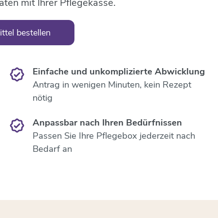
äten mit Ihrer Pflegekasse.
ttel bestellen
Einfache und unkomplizierte Abwicklung
Antrag in wenigen Minuten, kein Rezept
nötig
Anpassbar nach Ihren Bedürfnissen
Passen Sie Ihre Pflegebox jederzeit nach
Bedarf an