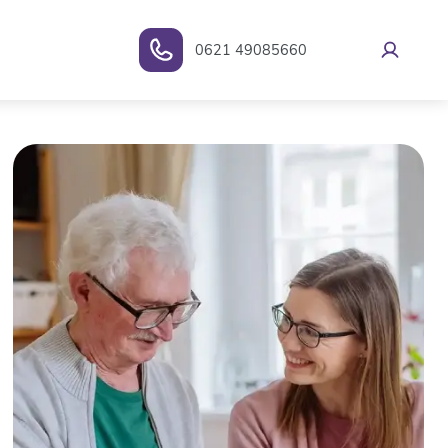
0621 49085660