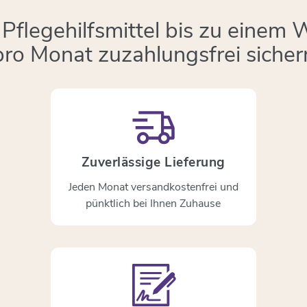
Pflegehilfsmittel bis zu einem 
pro Monat zuzahlungsfrei sicher
Zuverlässige Lieferung
Jeden Monat versandkostenfrei und
pünktlich bei Ihnen Zuhause