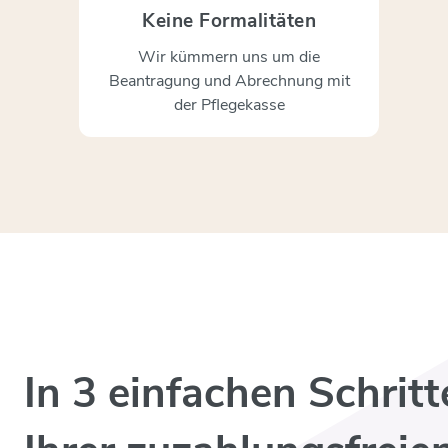
Keine Formalitäten
Wir kümmern uns um die
Beantragung und Abrechnung mit
der Pflegekasse
In 3 einfachen Schritt