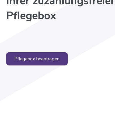
Ihrer zuzahlungsfreie
Pflegebox
Pflegebox beantragen