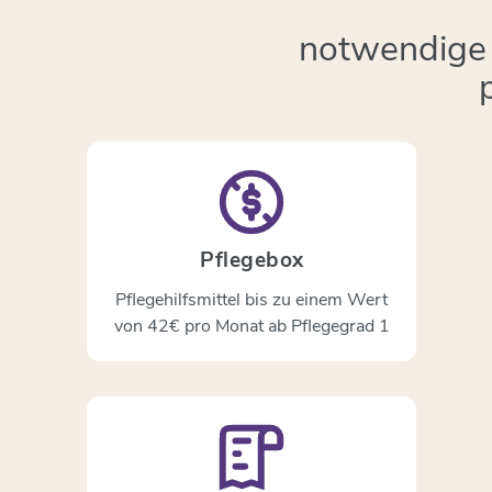
notwendige 
Pflegebox
Pflegehilfsmittel bis zu einem Wert
von 42€ pro Monat ab Pflegegrad 1