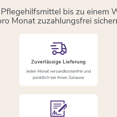
Pflegehilfsmittel bis zu einem 
pro Monat zuzahlungsfrei sicher
Zuverlässige Lieferung
Jeden Monat versandkostenfrei und
pünktlich bei Ihnen Zuhause