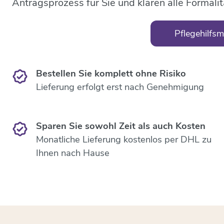
Antragsprozess für Sie und klären alle Formalit
Pflegehilfsmi
Bestellen Sie komplett ohne Risiko
Lieferung erfolgt erst nach Genehmigung
Sparen Sie sowohl Zeit als auch Kosten
Monatliche Lieferung kostenlos per DHL zu
Ihnen nach Hause