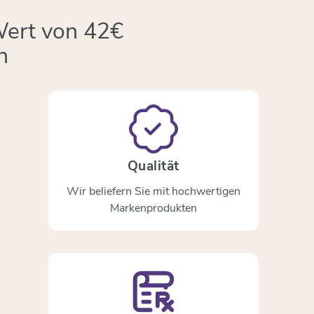
Wert von 42€
n
Qualität
Wir beliefern Sie mit hochwertigen
Markenprodukten