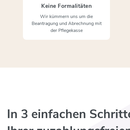
Keine Formalitäten
Wir kümmern uns um die
Beantragung und Abrechnung mit
der Pflegekasse
In 3 einfachen Schritt