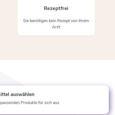
Rezeptfrei
Sie benötigen kein Rezept von Ihrem
Arzt
ittel auswählen
 passenden Produkte für sich aus