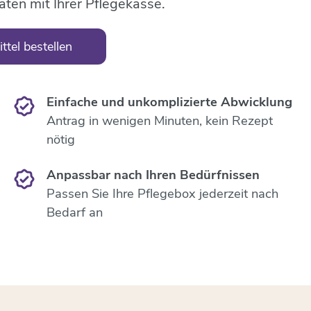
äten mit Ihrer Pflegekasse.
ttel bestellen
Einfache und unkomplizierte Abwicklung
Antrag in wenigen Minuten, kein Rezept
nötig
Anpassbar nach Ihren Bedürfnissen
Passen Sie Ihre Pflegebox jederzeit nach
Bedarf an