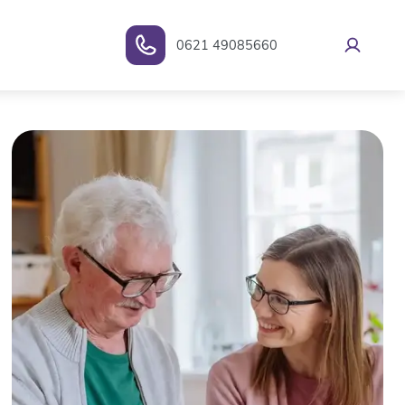
0621 49085660