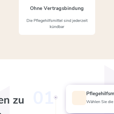
Ohne Vertragsbindung
Die Pflegehilfsmittel sind jederzeit
kündbar
01
Pflegehilfsm
en zu
Wählen Sie die