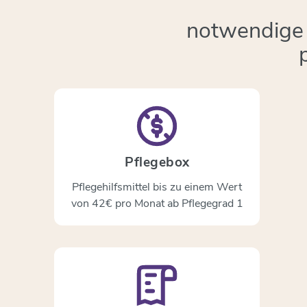
notwendige 
Pflegebox
Pflegehilfsmittel bis zu einem Wert
von 42€ pro Monat ab Pflegegrad 1