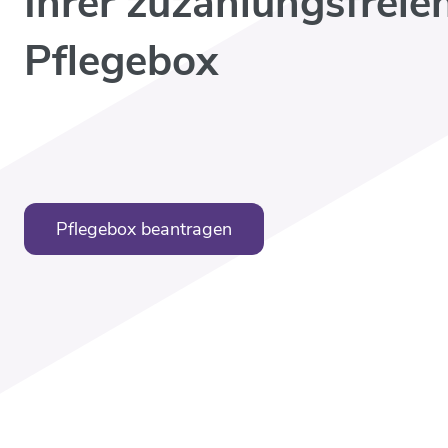
Ihrer zuzahlungsfreie
Pflegebox
Pflegebox beantragen