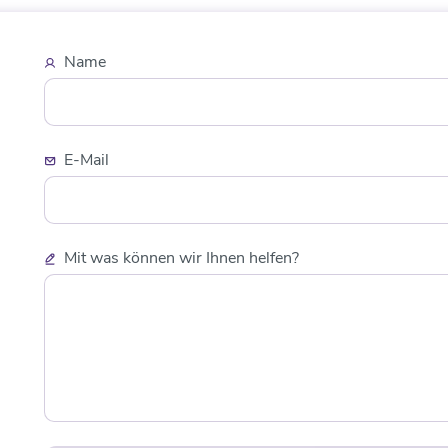
Name
E-Mail
Mit was können wir Ihnen helfen?