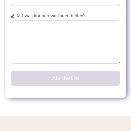
Mit was können wir Ihnen helfen?
Abschicken