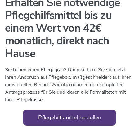
Erhalten Sie notwendige
Pflegehilfsmittel bis
zu
einem Wert von 42€
monatlich,
direkt nach
Hause
Sie haben einen Pflegegrad? Dann sichern Sie sich jetzt
Ihren Anspruch auf Pflegebox, maßgeschneidert auf Ihren
individuellen Bedarf. Wir übernehmen den kompletten
Antragsprozess für Sie und klären alle Formalitäten mit
Ihrer Pflegekasse.
Pflegehilfsmittel bestellen