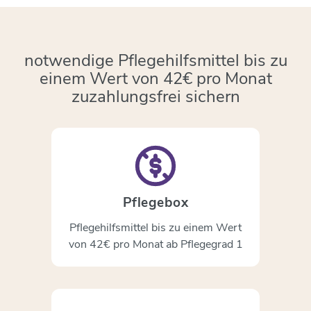
notwendige Pflegehilfsmittel bis zu
einem Wert von 42€ pro Monat
zuzahlungsfrei sichern
Pflegebox
Pflegehilfsmittel bis zu einem Wert
von 42€ pro Monat ab Pflegegrad 1