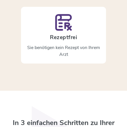
Rezeptfrei
Sie benötigen kein Rezept von Ihrem
Arzt
In 3 einfachen Schritten zu Ihrer