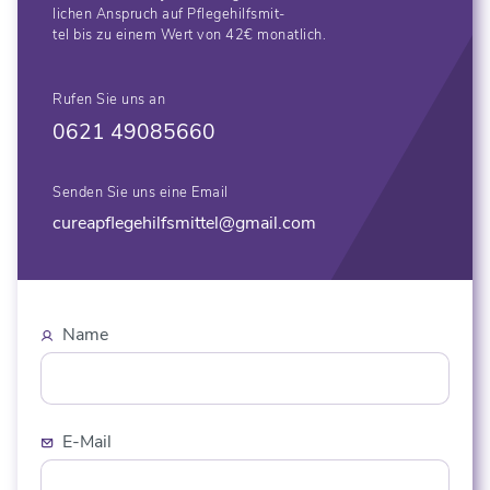
lichen Anspruch auf Pflegehilfsmit-
tel bis zu einem Wert von 42€ monatlich.
Rufen Sie uns an
0621 49085660
Senden Sie uns eine Email
cureapflegehilfsmittel@gmail.com
Name
E-Mail