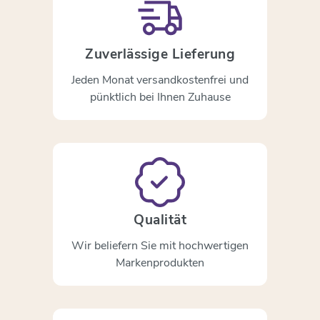
Zuverlässige Lieferung
Jeden Monat versandkostenfrei und
pünktlich bei Ihnen Zuhause
Qualität
Wir beliefern Sie mit hochwertigen
Markenprodukten