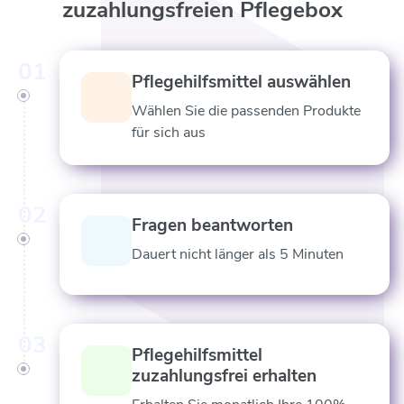
zuzahlungsfreien Pflegebox
01
Pflegehilfsmittel auswählen
Wählen Sie die passenden Produkte
für sich aus
02
Fragen beantworten
Dauert nicht länger als 5 Minuten
03
Pflegehilfsmittel
zuzahlungsfrei erhalten