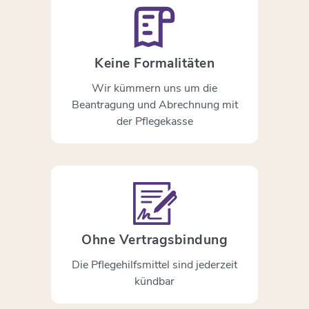
Keine Formalitäten
Wir kümmern uns um die
Beantragung und Abrechnung mit
der Pflegekasse
Ohne Vertragsbindung
Die Pflegehilfsmittel sind jederzeit
kündbar