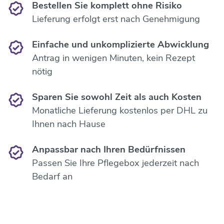
Bestellen Sie komplett ohne Risiko
Lieferung erfolgt erst nach Genehmigung
Einfache und unkomplizierte Abwicklung
Antrag in wenigen Minuten, kein Rezept
nötig
Sparen Sie sowohl Zeit als auch Kosten
Monatliche Lieferung kostenlos per DHL zu
Ihnen nach Hause
Anpassbar nach Ihren Bedürfnissen
Passen Sie Ihre Pflegebox jederzeit nach
Bedarf an