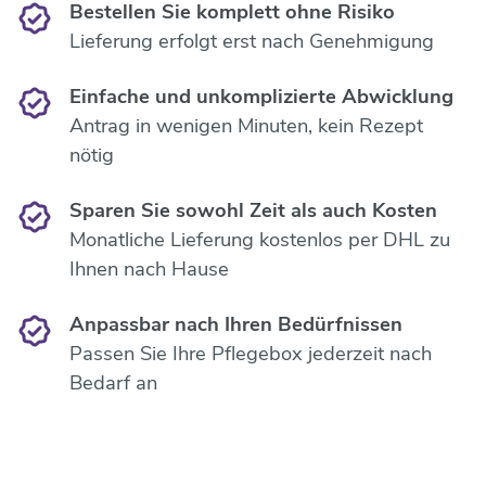
Bestellen Sie komplett ohne Risiko
Lieferung erfolgt erst nach Genehmigung
Einfache und unkomplizierte Abwicklung
Antrag in wenigen Minuten, kein Rezept
nötig
Sparen Sie sowohl Zeit als auch Kosten
Monatliche Lieferung kostenlos per DHL zu
Ihnen nach Hause
Anpassbar nach Ihren Bedürfnissen
Passen Sie Ihre Pflegebox jederzeit nach
Bedarf an