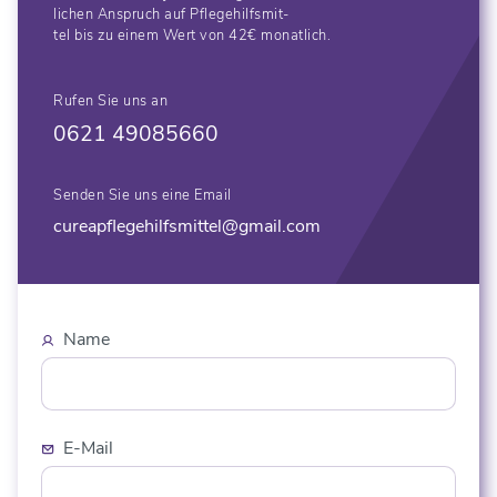
lichen Anspruch auf Pflegehilfsmit-
tel bis zu einem Wert von 42€ monatlich.
Rufen Sie uns an
0621 49085660
Senden Sie uns eine Email
cureapflegehilfsmittel@gmail.com
Name
E-Mail