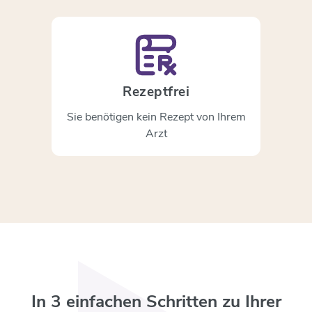
Rezeptfrei
Sie benötigen kein Rezept von Ihrem
Arzt
In 3 einfachen Schritten zu Ihrer