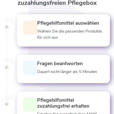
zuzahlungsfreien Pflegebox
01
Pflegehilfsmittel auswählen
Wählen Sie die passenden Produkte
für sich aus
02
Fragen beantworten
Dauert nicht länger als 5 Minuten
03
Pflegehilfsmittel
zuzahlungsfrei erhalten