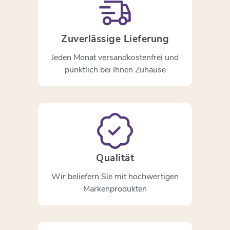
Zuverlässige Lieferung
Jeden Monat versandkostenfrei und
pünktlich bei Ihnen Zuhause
Qualität
Wir beliefern Sie mit hochwertigen
Markenprodukten