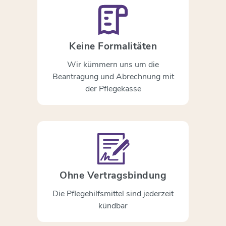
Keine Formalitäten
Wir kümmern uns um die
Beantragung und Abrechnung mit
der Pflegekasse
Ohne Vertragsbindung
Die Pflegehilfsmittel sind jederzeit
kündbar