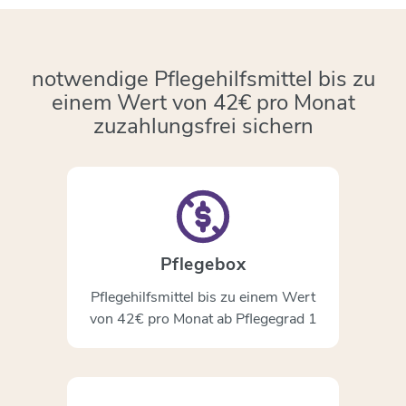
notwendige Pflegehilfsmittel bis zu
einem Wert von 42€ pro Monat
zuzahlungsfrei sichern
Pflegebox
Pflegehilfsmittel bis zu einem Wert
von 42€ pro Monat ab Pflegegrad 1