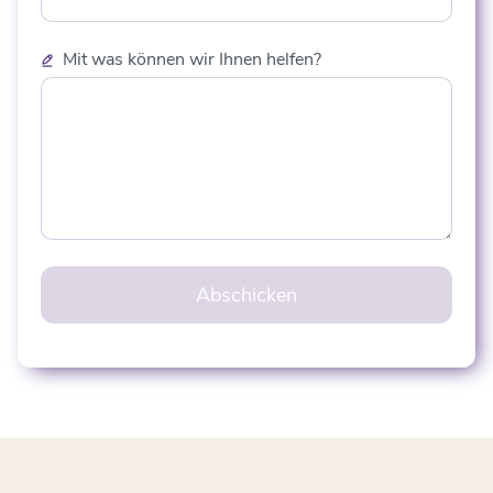
Mit was können wir Ihnen helfen?
Abschicken