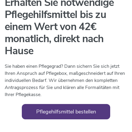
Erhalten Sie notwendige
Pflegehilfsmittel bis
zu
einem Wert von 42€
monatlich,
direkt nach
Hause
Sie haben einen Pflegegrad? Dann sichern Sie sich jetzt
Ihren Anspruch auf Pflegebox, maßgeschneidert auf Ihren
individuellen Bedarf. Wir übernehmen den kompletten
Antragsprozess für Sie und klären alle Formalitäten mit
Ihrer Pflegekasse.
Pflegehilfsmittel bestellen